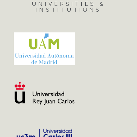
UNIVERSITIES &
INSTITUTIONS