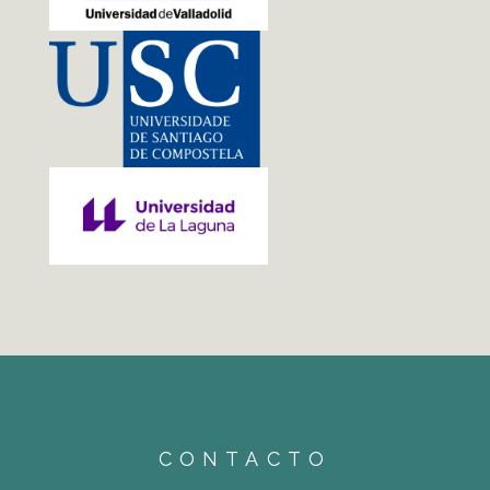
CONTACTO