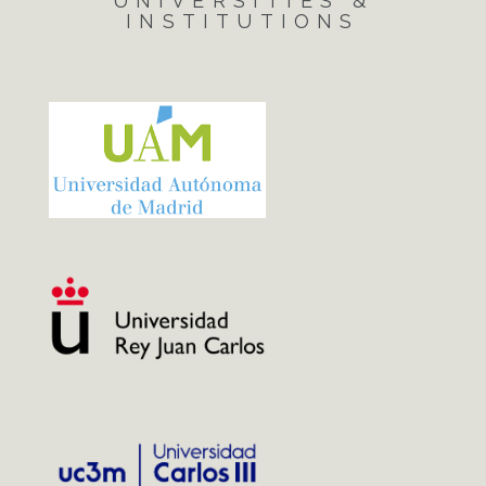
UNIVERSITIES &
INSTITUTIONS