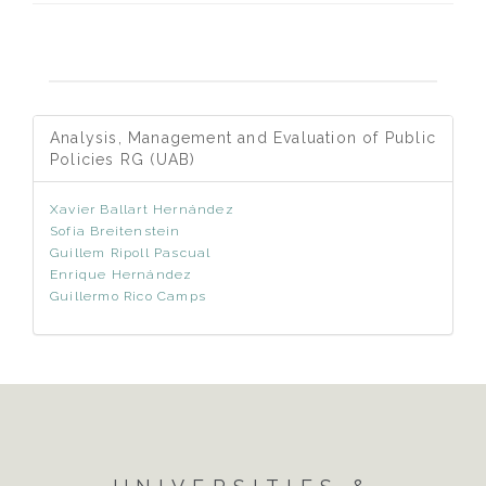
Analysis, Management and Evaluation of Public
Policies RG (UAB)
Xavier Ballart Hernández
Sofia Breitenstein
Guillem Ripoll Pascual
Enrique Hernández
Guillermo Rico Camps