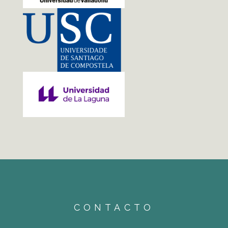
CONTACTO