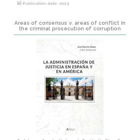
Publication date: 2023
Areas of consensus v. areas of conflict in
the criminal prosecution of corruption