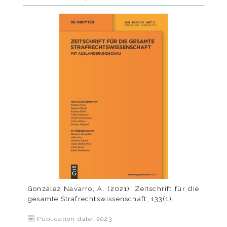
González Navarro, A. (2021). Zeitschrift für die
gesamte Strafrechtswissenschaft, 133(1).
Publication date: 2023