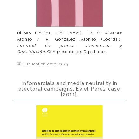
Bilbao Ubillos, J.M. (2021). En C. Álvarez
Alonso / A. González Alonso (Coords.).
Libertad de prensa, democracia y
Constitución.
Congreso de los Diputados
Publication date: 2023
Infomercials and media neutrality in
electoral campaigns. Eviel Pérez case
[2011].