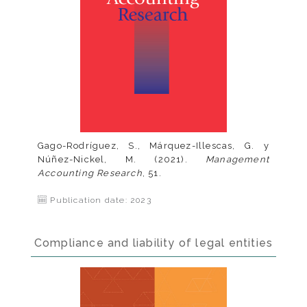
Gago-Rodríguez, S., Márquez-Illescas, G. y
Núñez-Nickel, M. (2021).
Management
Accounting Research
, 51.
Publication date: 2023
Compliance and liability of legal entities