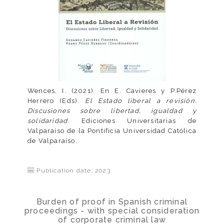
Wences, I. (2021). En E. Cavieres y P.Pérez
Herrero (Eds).
El Estado liberal a revisión.
Discusiones sobre libertad, igualdad y
solidaridad
. Ediciones Universitarias de
Valparaíso de la Pontificia Universidad Católica
de Valparaíso.
Publication date: 2023
Burden of proof in Spanish criminal
proceedings - with special consideration
of corporate criminal law