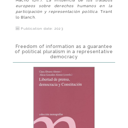
Macho (Dir.).
La influencia de los tratados
europeos sobre derechos humanos en la
participación y representación política
. Tirant
lo Blanch.
Publication date: 2023
Freedom of information as a guarantee
of political pluralism in a representative
democracy