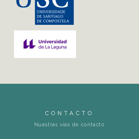
CONTACTO
Nuestras vías de contacto