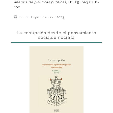
análisis de políticas públicas
, Nº. 29, págs. 88-
102
Fecha de publicación: 2023
La corrupción desde el pensamiento
socialdemócrata