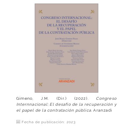
Gimeno, J.M. (Dir.) (2022).
Congreso
Internnacional: El desafío de la recuperación y
el papel de la contratación pública.
Aranzadi
Fecha de publicación: 2023