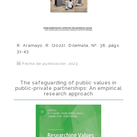
R. Aramayo, R. (2022). Dilemata, Nº. 38, págs.
31-43.
Fecha de publicación: 2023
The safeguarding of public values in
public-private partnerships: An empirical
research approach