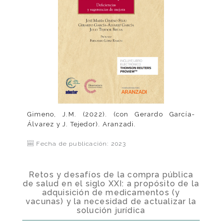
Gimeno, J.M. (2022). (con Gerardo García-
Álvarez y J. Tejedor). Aranzadi.
Fecha de publicación: 2023
Retos y desafíos de la compra pública
de salud en el siglo XXI: a propósito de la
adquisición de medicamentos (y
vacunas) y la necesidad de actualizar la
solución jurídica