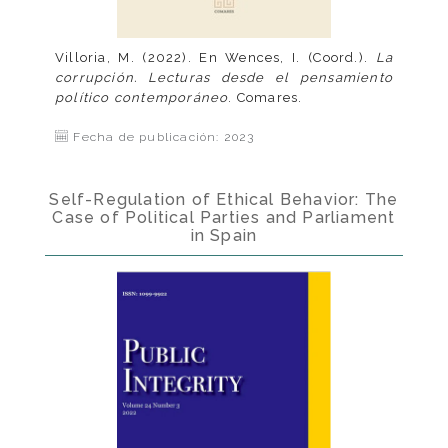
Villoria, M. (2022). En Wences, I. (Coord.).
La
corrupción. Lecturas desde el pensamiento
político contemporáneo
. Comares.
Fecha de publicación: 2023
Self-Regulation of Ethical Behavior: The
Case of Political Parties and Parliament
in Spain