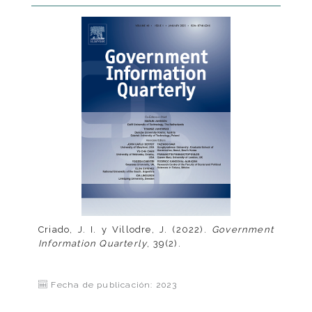
Criado, J. I. y Villodre, J. (2022).
Government
Information Quarterly
, 39(2).
Fecha de publicación: 2023