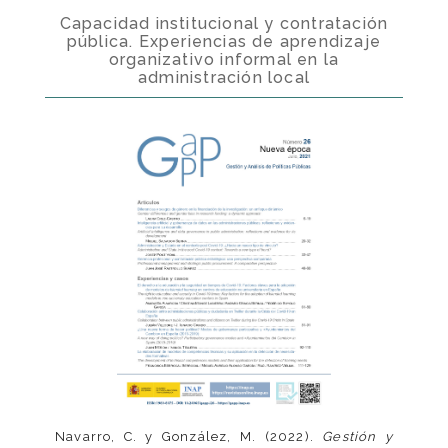
Capacidad institucional y contratación
pública. Experiencias de aprendizaje
organizativo informal en la
administración local
Navarro, C. y González, M. (2022).
Gestión y