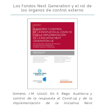
Los fondos Next Generation y el rol de
los órganos de control externo
Gimeno, J.M. (2022). En S. Rego.
Auditoría y
control de la respuesta al Covid-19 y de la
implementación de la iniciativa Next