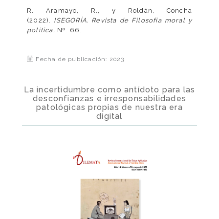
R. Aramayo, R., y Roldán, Concha
(2022).
ISEGORÍA. Revista de Filosofía moral y
política,
Nº. 66.
Fecha de publicación: 2023
La incertidumbre como antídoto para las
desconfianzas e irresponsabilidades
patológicas propias de nuestra era
digital