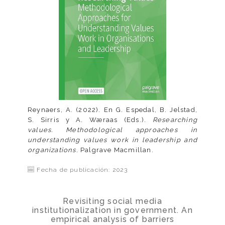
Reynaers, A. (2022). En G. Espedal, B. Jelstad,
S. Sirris y A. Wæraas (Eds.).
Researching
values. Methodological approaches in
understanding values work in leadership and
organizations
. Palgrave Macmillan.
Fecha de publicación: 2023
Revisiting social media
institutionalization in government. An
empirical analysis of barriers