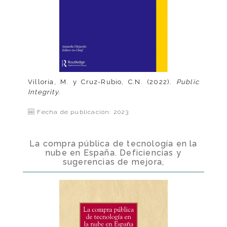
Villoria, M. y Cruz-Rubio, C.N. (2022).
Public
Integrity.
Fecha de publicación: 2023
La compra pública de tecnología en la
nube en España. Deficiencias y
sugerencias de mejora,