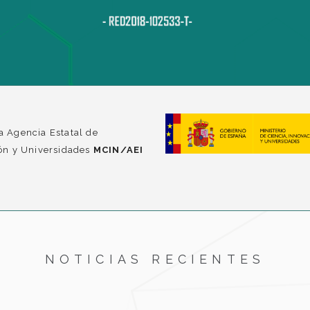
a Agencia Estatal de
ción y Universidades
MCIN/AEI
NOTICIAS RECIENTES