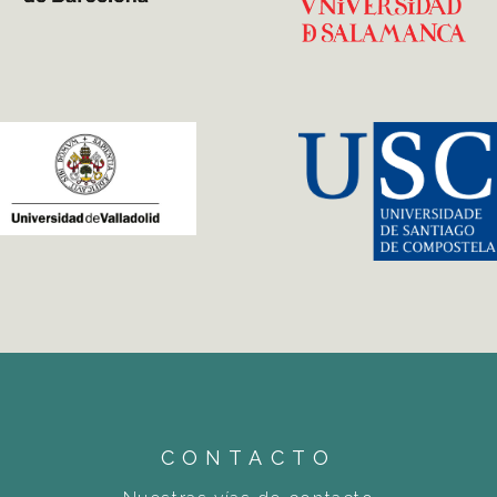
CONTACTO