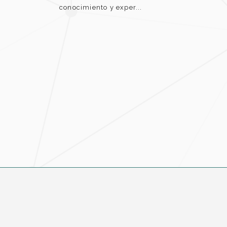
conocimiento y exper...