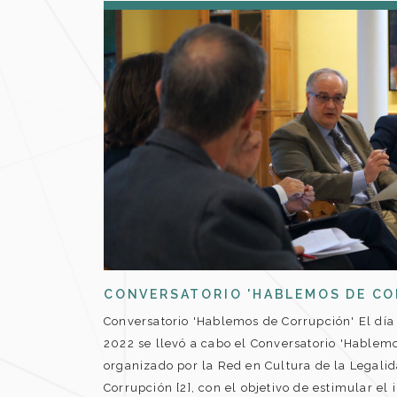
CONVERSATORIO 'HABLEMOS DE CO
Conversatorio 'Hablemos de Corrupción' El dí
2022 se llevó a cabo el Conversatorio 'Hablemo
organizado por la Red en Cultura de la Legalid
Corrupción [2], con el objetivo de estimular el