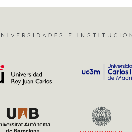
NIVERSIDADES E INSTITUCIO