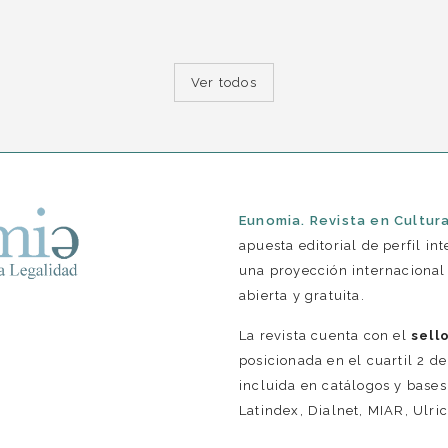
Ver todos
Eunomia. Revista en Cultura
apuesta editorial de perfil i
una proyección internacional 
abierta y gratuita.
La revista cuenta con el
sell
posicionada en el cuartil 2 de
incluida en catálogos y base
Latindex, Dialnet, MIAR, Ulric