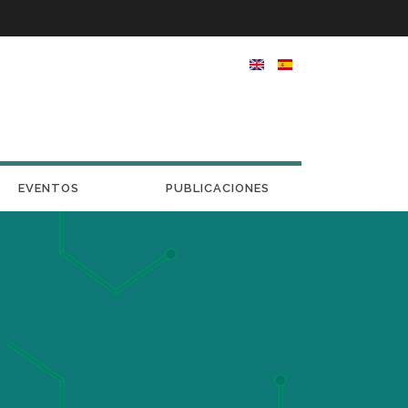
EVENTOS
PUBLICACIONES