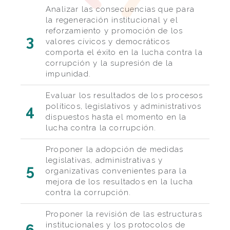
Analizar las consecuencias que para
la regeneración institucional y el
reforzamiento y promoción de los
3
valores cívicos y democráticos
comporta el éxito en la lucha contra la
corrupción y la supresión de la
impunidad.
Evaluar los resultados de los procesos
políticos, legislativos y administrativos
4
dispuestos hasta el momento en la
lucha contra la corrupción.
Proponer la adopción de medidas
legislativas, administrativas y
5
organizativas convenientes para la
mejora de los resultados en la lucha
contra la corrupción.
Proponer la revisión de las estructuras
institucionales y los protocolos de