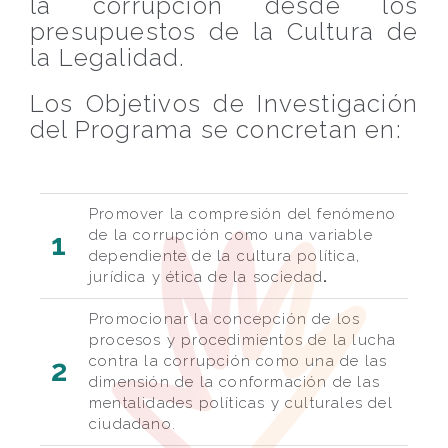
la corrupción desde los
presupuestos de la Cultura de
la Legalidad.
Los Objetivos de Investigación
del Programa se concretan en:
Promover la compresión del fenómeno
de la corrupción como una variable
1
dependiente de la cultura política,
jurídica y ética de la sociedad
.
Promocionar la concepción de los
procesos y procedimientos de la lucha
contra la corrupción como una de las
2
dimensión de la conformación de las
mentalidades políticas y culturales del
ciudadano.