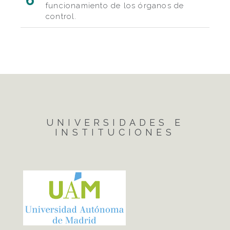
6
funcionamiento de los órganos de
control.
UNIVERSIDADES E
INSTITUCIONES