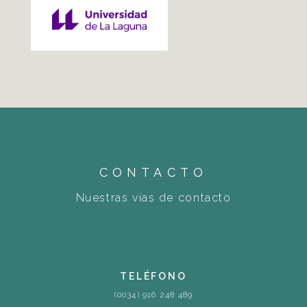
CONTACTO
Nuestras vías de contacto
TELÉFONO
(0034) 916 248 489