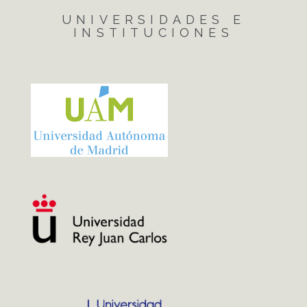
UNIVERSIDADES E
INSTITUCIONES