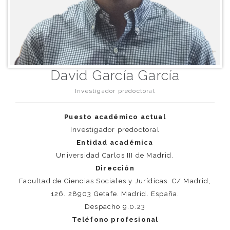
David García García
Investigador predoctoral
Puesto académico actual
Investigador predoctoral
Entidad académica
Universidad Carlos III de Madrid.
Dirección
Facultad de Ciencias Sociales y Jurídicas. C/ Madrid,
126. 28903 Getafe. Madrid. España.
Despacho 9.0.23
Teléfono profesional