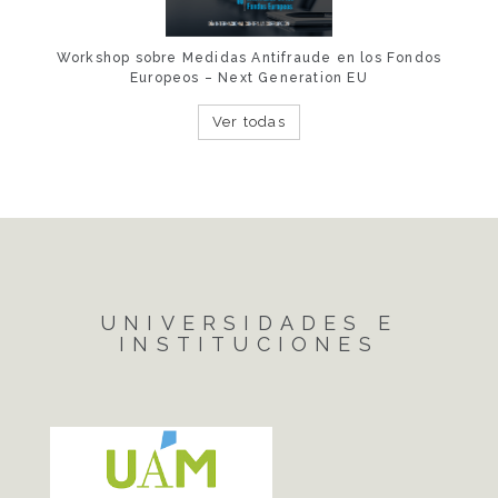
Workshop sobre Medidas Antifraude en los Fondos
Europeos – Next Generation EU
Ver todas
UNIVERSIDADES E
INSTITUCIONES