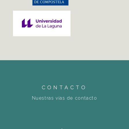
CONTACTO
Nuestras vías de contacto