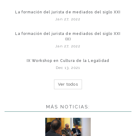
La formación del jurista de mediados del siglo XXI
Jan 27, 2022
La formación del jurista de mediados del siglo XXI
(II)
Jan 27, 2022
IX Workshop en Cultura de la Legalidad
Dec 13, 2021
Ver todos
MÁS NOTICIAS: