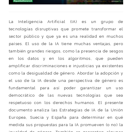
La Inteligencia Artificial (IA) es un grupo de
tecnologías disruptivas que promete transformar el
sector público y que ya es una realidad en muchos
países. El uso de la IA tiene muchas ventajas, pero
también grandes riesgos, como la presencia de sesgos
en los datos y en los algoritmos, que pueden
amplificar discriminaciones e injusticias ya existentes
como la desigualdad de género. Abordar la adopción y
el uso de la IA desde una perspectiva de género es
fundamental para así poder garantizar un uso
democrático de las nuevas tecnologías que sea
respetuoso con los derechos humanos. El presente
documento analiza las Estrategias de IA de la Unión
Europea, Suecia y España para determinar en qué
medida sus propuestas para la IA promueven (o no) la