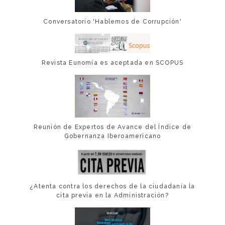
Conversatorio 'Hablemos de Corrupción'
Revista Eunomía es aceptada en SCOPUS
Reunión de Expertos de Avance del Índice de
Gobernanza Iberoamericano
¿Atenta contra los derechos de la ciudadanía la
cita previa en la Administración?